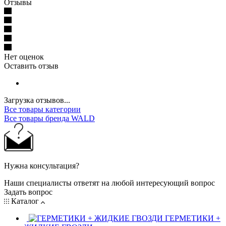
Отзывы
Нет оценок
Оставить отзыв
Загрузка отзывов...
Все товары категории
Все товары бренда WALD
Нужна консультация?
Наши специалисты ответят на любой интересующий вопрос
Задать вопрос
Каталог
ГЕРМЕТИКИ +