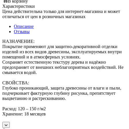
В корзину
Характеристики
Цена действительна только для интернет-магазина и может
отличаться от цен в розничных магазинах
Описание
Отзывы
НАЗНАЧЕНИЕ:
Покрытие применяют для защитно-декоративной отделки
изделий из всех видов древесины, эксплуатируемых внутри
помещений и в атмосферных условиях.
Сохраняет естественную текстуру дерева и надёжно
предохраняет от внешних неблагоприятных воздействий. Не
смывается водой.
СВОЙСТВА:
Глубоко проникающий, защита древесины от влаги и пыли,
подчеркивает фактурную глубину рисунка, препятствует
выцветанию и растрескиванию.
Расход: 120 – 150 г/м2
Хранение: 18 месяцев