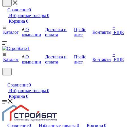
Сравнение
0
Избранные товары
0
Корзина
0
+
О
Доставка и
Прайс
Каталог
Контакты
ЕЩЕ
компании
оплата
лист
+
О
Доставка и
Прайс
Каталог
Контакты
ЕЩЕ
компании
оплата
лист
Сравнение
0
Избранные товары
0
Корзина
0
Сравнение
0
Избранные товары
0
Корзина
0