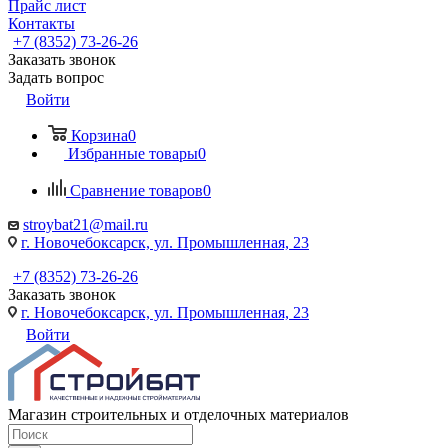
Прайс лист
Контакты
+7 (8352) 73-26-26
Заказать звонок
Задать вопрос
Войти
Корзина
0
Избранные товары
0
Сравнение товаров
0
stroybat21@mail.ru
г. Новочебоксарск, ул. Промышленная, 23
+7 (8352) 73-26-26
Заказать звонок
г. Новочебоксарск, ул. Промышленная, 23
Войти
Магазин строительных и отделочных материалов