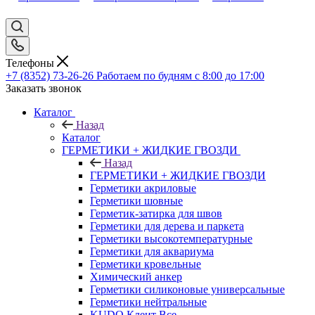
Телефоны
+7 (8352) 73-26-26
Работаем по будням с 8:00 до 17:00
Заказать звонок
Каталог
Назад
Каталог
ГЕРМЕТИКИ + ЖИДКИЕ ГВОЗДИ
Назад
ГЕРМЕТИКИ + ЖИДКИЕ ГВОЗДИ
Герметики акриловые
Герметики шовные
Герметик-затирка для швов
Герметики для дерева и паркета
Герметики высокотемпературные
Герметики для аквариума
Герметики кровельные
Химический анкер
Герметики силиконовые универсальные
Герметики нейтральные
KUDO Клеит Все