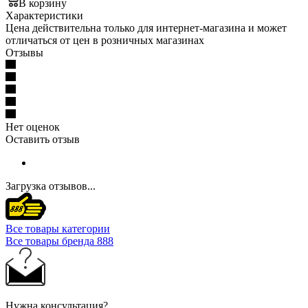
В корзину
Характеристики
Цена действительна только для интернет-магазина и может
отличаться от цен в розничных магазинах
Отзывы
Нет оценок
Оставить отзыв
Загрузка отзывов...
Все товары категории
Все товары бренда 888
Нужна консультация?