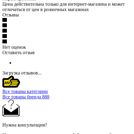
Цена действительна только для интернет-магазина и может
отличаться от цен в розничных магазинах
Отзывы
Нет оценок
Оставить отзыв
Загрузка отзывов...
Все товары категории
Все товары бренда 888
Нужна консультация?