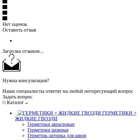
Нет оценок
Оставить отзыв
Загрузка отзывов...
Нужна консультация?
Наши специалисты ответят на любой интересующий вопрос
Задать вопрос
Каталог
ГЕРМЕТИКИ +
ЖИДКИЕ ГВОЗДИ
Герметики акриловые
Герметики шовные
Герметик-затирка для швов