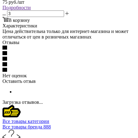
75
руб.
/шт
Подробности
В корзину
Характеристики
Цена действительна только для интернет-магазина и может
отличаться от цен в розничных магазинах
Отзывы
Нет оценок
Оставить отзыв
Загрузка отзывов...
Все товары категории
Все товары бренда 888