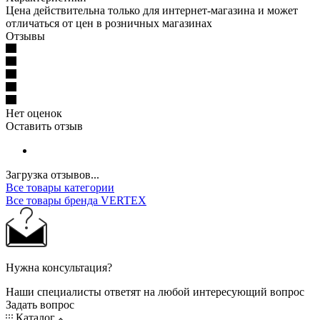
Цена действительна только для интернет-магазина и может
отличаться от цен в розничных магазинах
Отзывы
Нет оценок
Оставить отзыв
Загрузка отзывов...
Все товары категории
Все товары бренда VERTEX
Нужна консультация?
Наши специалисты ответят на любой интересующий вопрос
Задать вопрос
Каталог