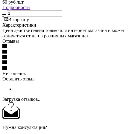
60
руб.
/шт
Подробности
В корзину
Характеристики
Цена действительна только для интернет-магазина и может
отличаться от цен в розничных магазинах
Отзывы
Нет оценок
Оставить отзыв
Загрузка отзывов...
Нужна консультация?