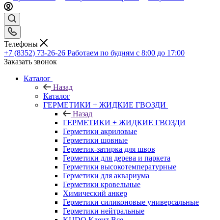
Телефоны
+7 (8352) 73-26-26
Работаем по будням с 8:00 до 17:00
Заказать звонок
Каталог
Назад
Каталог
ГЕРМЕТИКИ + ЖИДКИЕ ГВОЗДИ
Назад
ГЕРМЕТИКИ + ЖИДКИЕ ГВОЗДИ
Герметики акриловые
Герметики шовные
Герметик-затирка для швов
Герметики для дерева и паркета
Герметики высокотемпературные
Герметики для аквариума
Герметики кровельные
Химический анкер
Герметики силиконовые универсальные
Герметики нейтральные
KUDO Клеит Все