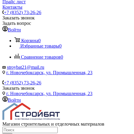
Прайс лист
Контакты
+7 (8352) 73-26-26
Заказать звонок
Задать вопрос
Войти
Корзина
0
Избранные товары
0
Сравнение товаров
0
stroybat21@mail.ru
г. Новочебоксарск, ул. Промышленная, 23
+7 (8352) 73-26-26
Заказать звонок
г. Новочебоксарск, ул. Промышленная, 23
Войти
Магазин строительных и отделочных материалов