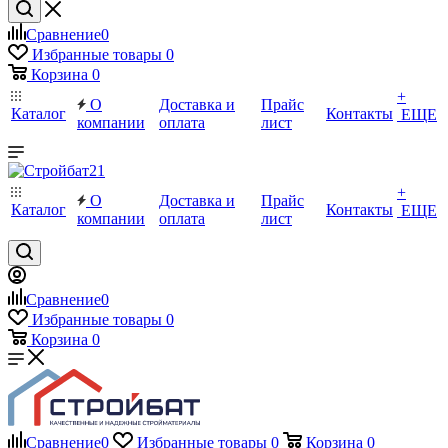
Сравнение
0
Избранные товары
0
Корзина
0
+
О
Доставка и
Прайс
Каталог
Контакты
ЕЩЕ
компании
оплата
лист
+
О
Доставка и
Прайс
Каталог
Контакты
ЕЩЕ
компании
оплата
лист
Сравнение
0
Избранные товары
0
Корзина
0
Сравнение
0
Избранные товары
0
Корзина
0