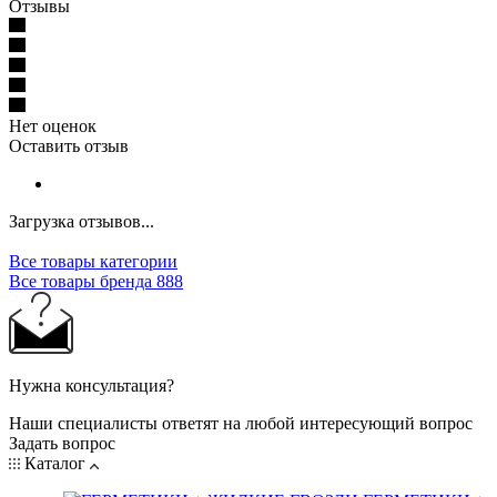
Отзывы
Нет оценок
Оставить отзыв
Загрузка отзывов...
Все товары категории
Все товары бренда 888
Нужна консультация?
Наши специалисты ответят на любой интересующий вопрос
Задать вопрос
Каталог