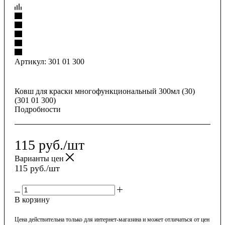
Артикул:
301 01 300
Ковш для краски многофункциональный 300мл (30)
(301 01 300)
Подробности
115
руб.
/шт
Варианты цен
115
руб.
/шт
В корзину
Цена действительна только для интернет-магазина и может отличаться от цен