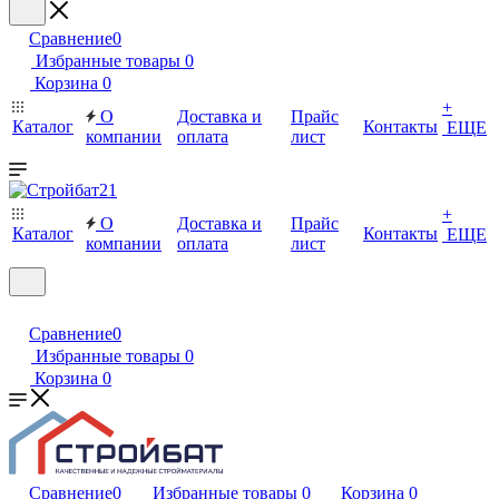
Сравнение
0
Избранные товары
0
Корзина
0
+
О
Доставка и
Прайс
Каталог
Контакты
ЕЩЕ
компании
оплата
лист
+
О
Доставка и
Прайс
Каталог
Контакты
ЕЩЕ
компании
оплата
лист
Сравнение
0
Избранные товары
0
Корзина
0
Сравнение
0
Избранные товары
0
Корзина
0