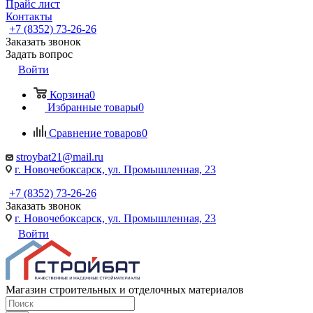
Прайс лист
Контакты
+7 (8352) 73-26-26
Заказать звонок
Задать вопрос
Войти
Корзина
0
Избранные товары
0
Сравнение товаров
0
stroybat21@mail.ru
г. Новочебоксарск, ул. Промышленная, 23
+7 (8352) 73-26-26
Заказать звонок
г. Новочебоксарск, ул. Промышленная, 23
Войти
Магазин строительных и отделочных материалов