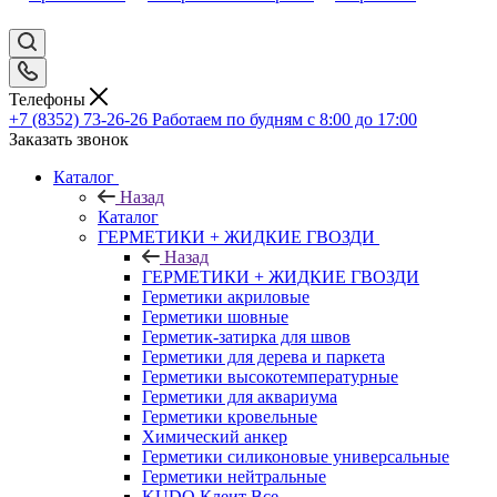
Телефоны
+7 (8352) 73-26-26
Работаем по будням с 8:00 до 17:00
Заказать звонок
Каталог
Назад
Каталог
ГЕРМЕТИКИ + ЖИДКИЕ ГВОЗДИ
Назад
ГЕРМЕТИКИ + ЖИДКИЕ ГВОЗДИ
Герметики акриловые
Герметики шовные
Герметик-затирка для швов
Герметики для дерева и паркета
Герметики высокотемпературные
Герметики для аквариума
Герметики кровельные
Химический анкер
Герметики силиконовые универсальные
Герметики нейтральные
KUDO Клеит Все