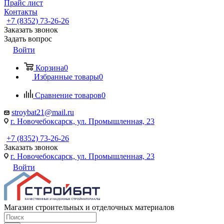
Прайс лист
Контакты
+7 (8352) 73-26-26
Заказать звонок
Задать вопрос
Войти
Корзина
0
Избранные товары
0
Сравнение товаров
0
stroybat21@mail.ru
г. Новочебоксарск, ул. Промышленная, 23
+7 (8352) 73-26-26
Заказать звонок
г. Новочебоксарск, ул. Промышленная, 23
Войти
Магазин строительных и отделочных материалов