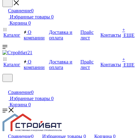
Сравнение
0
Избранные товары
0
Корзина
0
+
О
Доставка и
Прайс
Каталог
Контакты
ЕЩЕ
компании
оплата
лист
+
О
Доставка и
Прайс
Каталог
Контакты
ЕЩЕ
компании
оплата
лист
Сравнение
0
Избранные товары
0
Корзина
0
Сравнение
0
Избранные товары
0
Корзина
0