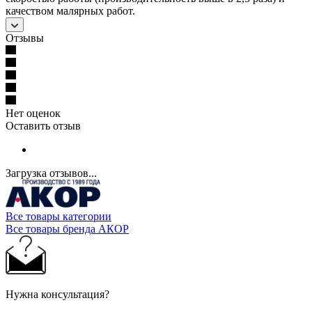
качеством малярных работ.
Отзывы
Нет оценок
Оставить отзыв
Загрузка отзывов...
Все товары категории
Все товары бренда АКОР
Нужна консультация?