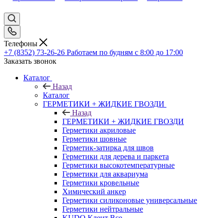
Телефоны
+7 (8352) 73-26-26
Работаем по будням с 8:00 до 17:00
Заказать звонок
Каталог
Назад
Каталог
ГЕРМЕТИКИ + ЖИДКИЕ ГВОЗДИ
Назад
ГЕРМЕТИКИ + ЖИДКИЕ ГВОЗДИ
Герметики акриловые
Герметики шовные
Герметик-затирка для швов
Герметики для дерева и паркета
Герметики высокотемпературные
Герметики для аквариума
Герметики кровельные
Химический анкер
Герметики силиконовые универсальные
Герметики нейтральные
KUDO Клеит Все