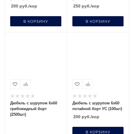
200
руб.
/кор
250
руб.
/кор
В КОРЗИНУ
В КОРЗИНУ
Дюбель с шурупом 6х60
Дюбель с шурупом 6х60
грибовидный борт
потайной борт УС (100шт)
(2500шт)
200
руб.
/кор
В КОРЗИНУ