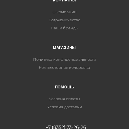
КОМПАНИЯ
О компании
Сотрудничество
Наши бренды
МАГАЗИНЫ
Политика конфиденциальности
Компьютерная колеровка
ПОМОЩЬ
Условия оплаты
Условия доставки
+7 (8352) 73-26-26