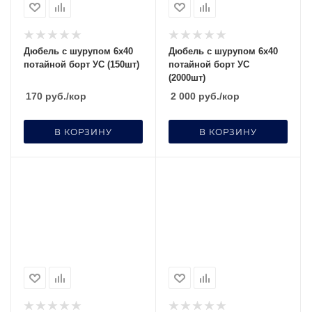
Дюбель с шурупом 6х40
Дюбель с шурупом 6х40
потайной борт УС (150шт)
потайной борт УС
(2000шт)
170
руб.
/кор
2 000
руб.
/кор
В КОРЗИНУ
В КОРЗИНУ