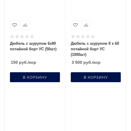
Дюбель с шурупом 6х80
Дюбель с шурупом 8 х 60
потайной борт УС (50шт)
потайной борт УС
(1000шт)
150
руб.
/кор
3 500
руб.
/кор
В КОРЗИНУ
В КОРЗИНУ