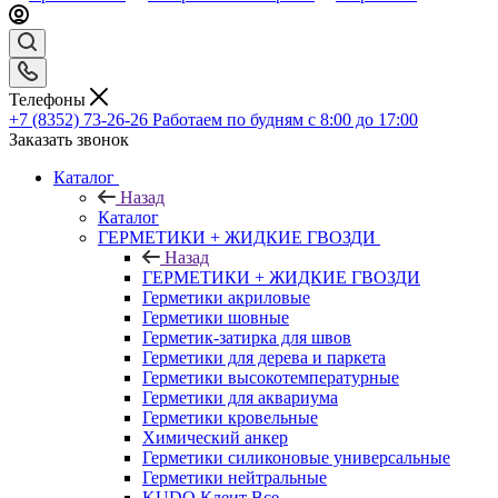
Телефоны
+7 (8352) 73-26-26
Работаем по будням с 8:00 до 17:00
Заказать звонок
Каталог
Назад
Каталог
ГЕРМЕТИКИ + ЖИДКИЕ ГВОЗДИ
Назад
ГЕРМЕТИКИ + ЖИДКИЕ ГВОЗДИ
Герметики акриловые
Герметики шовные
Герметик-затирка для швов
Герметики для дерева и паркета
Герметики высокотемпературные
Герметики для аквариума
Герметики кровельные
Химический анкер
Герметики силиконовые универсальные
Герметики нейтральные
KUDO Клеит Все