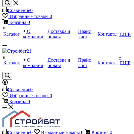
Сравнение
0
Избранные товары
0
Корзина
0
+
О
Доставка и
Прайс
Каталог
Контакты
ЕЩЕ
компании
оплата
лист
+
О
Доставка и
Прайс
Каталог
Контакты
ЕЩЕ
компании
оплата
лист
Сравнение
0
Избранные товары
0
Корзина
0
Сравнение
0
Избранные товары
0
Корзина
0