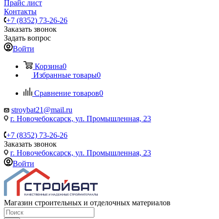
Прайс лист
Контакты
+7 (8352) 73-26-26
Заказать звонок
Задать вопрос
Войти
Корзина
0
Избранные товары
0
Сравнение товаров
0
stroybat21@mail.ru
г. Новочебоксарск, ул. Промышленная, 23
+7 (8352) 73-26-26
Заказать звонок
г. Новочебоксарск, ул. Промышленная, 23
Войти
Магазин строительных и отделочных материалов