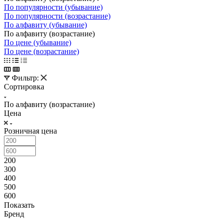
По популярности (убывание)
По популярности (возрастание)
По алфавиту (убывание)
По алфавиту (возрастание)
По цене (убывание)
По цене (возрастание)
Фильтр:
Сортировка
По алфавиту (возрастание)
Цена
Розничная цена
200
300
400
500
600
Показать
Бренд