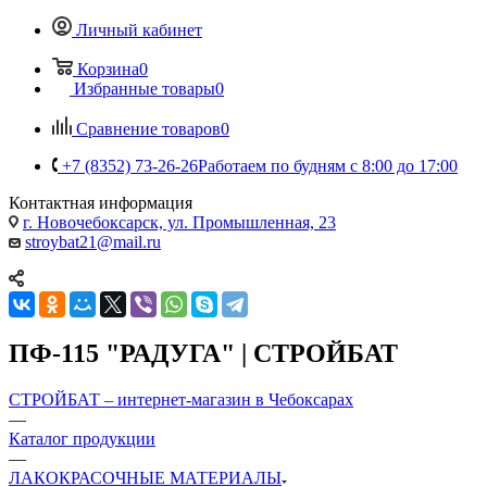
Личный кабинет
Корзина
0
Избранные товары
0
Сравнение товаров
0
+7 (8352) 73-26-26
Работаем по будням с 8:00 до 17:00
Контактная информация
г. Новочебоксарск, ул. Промышленная, 23
stroybat21@mail.ru
ПФ-115 "РАДУГА" | СТРОЙБАТ
СТРОЙБАТ – интернет-магазин в Чебоксарах
—
Каталог продукции
—
ЛАКОКРАСОЧНЫЕ МАТЕРИАЛЫ