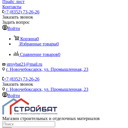
Прайс лист
Контакты
+7 (8352) 73-26-26
Заказать звонок
Задать вопрос
Войти
Корзина
0
Избранные товары
0
Сравнение товаров
0
stroybat21@mail.ru
г. Новочебоксарск, ул. Промышленная, 23
+7 (8352) 73-26-26
Заказать звонок
г. Новочебоксарск, ул. Промышленная, 23
Войти
Магазин строительных и отделочных материалов