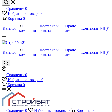
Сравнение
0
Избранные товары
0
Корзина
0
+
О
Доставка и
Прайс
Каталог
Контакты
ЕЩЕ
компании
оплата
лист
+
О
Доставка и
Прайс
Каталог
Контакты
ЕЩЕ
компании
оплата
лист
Сравнение
0
Избранные товары
0
Корзина
0
Сравнение
0
Избранные товары
0
Корзина
0