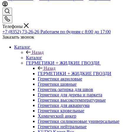
Телефоны
+7 (8352) 73-26-26
Работаем по будням с 8:00 до 17:00
Заказать звонок
Каталог
Назад
Каталог
ГЕРМЕТИКИ + ЖИДКИЕ ГВОЗДИ
Назад
ГЕРМЕТИКИ + ЖИДКИЕ ГВОЗДИ
Герметики акриловые
Герметики шовные
Герметик-затирка для швов
Герметики для дерева и паркета
Герметики высокотемпературные
Герметики для аквариума
Герметики кровельные
Химический анкер
Герметики силиконовые универсальные
Герметики нейтральные
KUDO Клеит Все