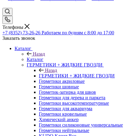
Телефоны
+7 (8352) 73-26-26
Работаем по будням с 8:00 до 17:00
Заказать звонок
Каталог
Назад
Каталог
ГЕРМЕТИКИ + ЖИДКИЕ ГВОЗДИ
Назад
ГЕРМЕТИКИ + ЖИДКИЕ ГВОЗДИ
Герметики акриловые
Герметики шовные
Герметик-затирка для швов
Герметики для дерева и паркета
Герметики высокотемпературные
Герметики для аквариума
Герметики кровельные
Химический анкер
Герметики силиконовые универсальные
Герметики нейтральные
KUDO Клеит Все