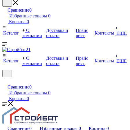
Сравнение
0
Избранные товары
0
Корзина
0
+
О
Доставка и
Прайс
Каталог
Контакты
ЕЩЕ
компании
оплата
лист
+
О
Доставка и
Прайс
Каталог
Контакты
ЕЩЕ
компании
оплата
лист
Сравнение
0
Избранные товары
0
Корзина
0
Сравнение
0
Избранные товары
0
Корзина
0