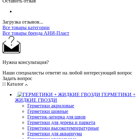
Оставить отзыв
Загрузка отзывов...
Все товары категории
Все товары бренда АНИ-Пласт
Нужна консультация?
Наши специалисты ответят на любой интересующий вопрос
Задать вопрос
Каталог
ГЕРМЕТИКИ +
ЖИДКИЕ ГВОЗДИ
Герметики акриловые
Герметики шовные
Герметик-затирка для швов
Герметики для дерева и паркета
Герметики высокотемпературные
Герметики для аквариума