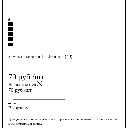
Замок накидной L-130 цинк (40)
70
руб.
/шт
Варианты цен
70
руб.
/шт
В корзину
Цена действительна только для интернет-магазина и может отличаться от цен
в розничных магазинах