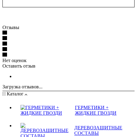
Отзывы
Нет оценок
Оставить отзыв
Загрузка отзывов...
Каталог
ГЕРМЕТИКИ +
ЖИДКИЕ ГВОЗДИ
ДЕРЕВОЗАЩИТНЫЕ
СОСТАВЫ