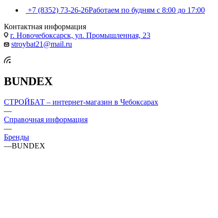
+7 (8352) 73-26-26
Работаем по будням с 8:00 до 17:00
Контактная информация
г. Новочебоксарск, ул. Промышленная, 23
stroybat21@mail.ru
BUNDEX
СТРОЙБАТ – интернет-магазин в Чебоксарах
—
Справочная информация
—
Бренды
—
BUNDEX