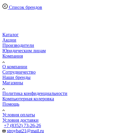
Список брендов
Каталог
Акции
Производители
Юридическим лицам
Компания
О компании
Сотрудничество
Наши бренды
Магазины
Политика конфиденциальности
Компьютерная колеровка
Помощь
Условия оплаты
Условия доставки
+7 (8352) 73-26-26
stroybat21@mail.ru