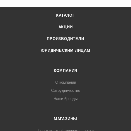
КАТАЛОГ
АКЦИИ
ПРОИЗВОДИТЕЛИ
ЮРИДИЧЕСКИМ ЛИЦАМ
КОМПАНИЯ
О компании
Сотрудничество
Наши бренды
МАГАЗИНЫ
Политика конфиденциальности