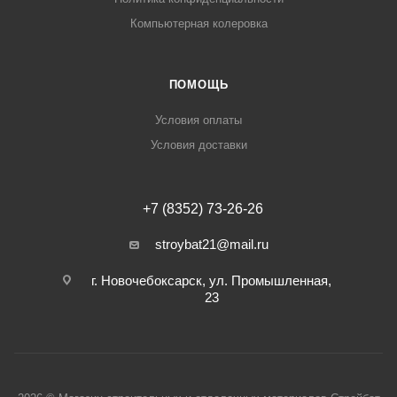
Компьютерная колеровка
ПОМОЩЬ
Условия оплаты
Условия доставки
+7 (8352) 73-26-26
stroybat21@mail.ru
г. Новочебоксарск, ул. Промышленная,
23