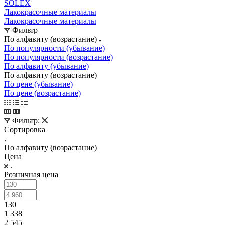
SOLEX
Лакокрасочные материалы
Лакокрасочные материалы
Фильтр
По алфавиту (возрастание)
По популярности (убывание)
По популярности (возрастание)
По алфавиту (убывание)
По алфавиту (возрастание)
По цене (убывание)
По цене (возрастание)
Фильтр:
Сортировка
По алфавиту (возрастание)
Цена
Розничная цена
130
1 338
2 545